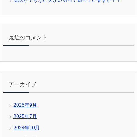
会話ができない人がいるって知っていますか？？
最近のコメント
アーカイブ
2025年9月
2025年7月
2024年10月