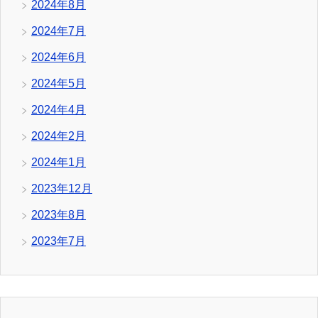
2024年8月
2024年7月
2024年6月
2024年5月
2024年4月
2024年2月
2024年1月
2023年12月
2023年8月
2023年7月