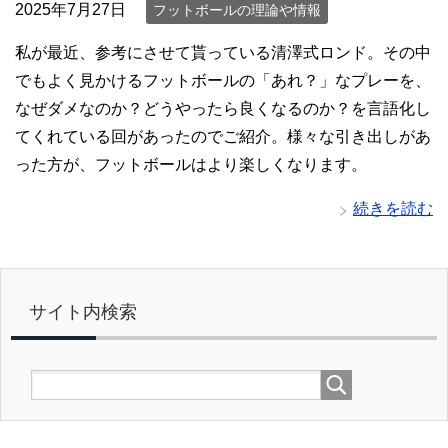
2025年7月27日
フットボールの理論や情報
私が最近、参考にさせて貰っている清澤式ロンド。その中
でもよく見かけるフットボールの「あれ？」なプレーを、
なぜダメなのか？どうやったら良くなるのか？を言語化し
てくれている回があったのでご紹介。様々な引き出しがあ
った方が、フットボールはより楽しくなります。
続きを読む
サイト内検索