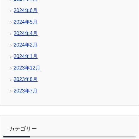
2024年6月
2024年5月
2024年4月
2024年2月
2024年1月
2023年12月
2023年8月
2023年7月
カテゴリー