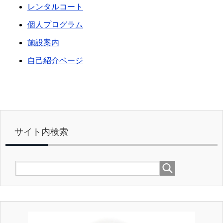
レンタルコート
個人プログラム
施設案内
自己紹介ページ
サイト内検索