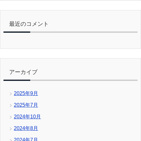
最近のコメント
アーカイブ
2025年9月
2025年7月
2024年10月
2024年8月
2024年7月