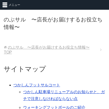
メニュー
のぶサル 〜店長がお届けするお役立ち
情報〜
のぶサル 〜店長がお届けするお役立ち情報〜
TOP
サイトマップ
つかしんフットサルコート
つかしん駐車場リニューアルのお知らせと、ガ
チで注意しなければならない点
ウォーキングフットボールのご紹介