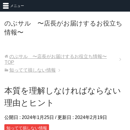
メニュー
のぶサル 〜店長がお届けするお役立ち
情報〜
のぶサル 〜店長がお届けするお役立ち情報〜
TOP
知ってて損しない情報
本質を理解しなければならない
理由とヒント
公開日 :
2024年1月25日
/ 更新日 :
2024年2月19日
知ってて損しない情報