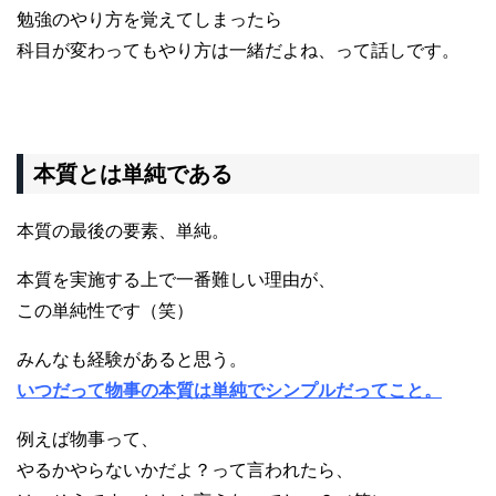
勉強のやり方を覚えてしまったら
科目が変わってもやり方は一緒だよね、って話しです。
本質とは単純である
本質の最後の要素、単純。
本質を実施する上で一番難しい理由が、
この単純性です（笑）
みんなも経験があると思う。
いつだって物事の本質は単純でシンプルだってこと。
例えば物事って、
やるかやらないかだよ？って言われたら、