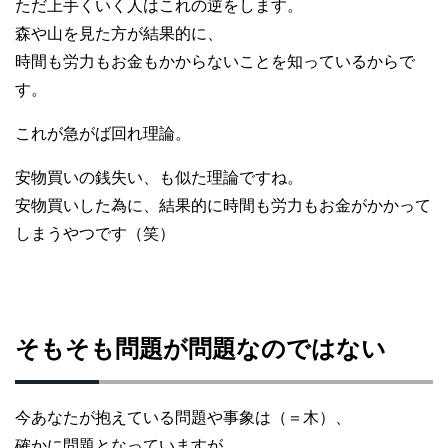
ただ上手くいく人はこれの逆をします。
森や山を見た方が結果的に、
時間も労力もお金もかからないことを知っているからで
す。
これが急がば回れ理論。
安物買いの銭失い、も似た理論ですね。
安物買いした為に、結果的に時間も労力もお金がかかって
しまうやつです（笑）
そもそも問題が問題なのではない
今あなたが抱えている問題や事象は（＝木）、
確かに問題となっていますが、