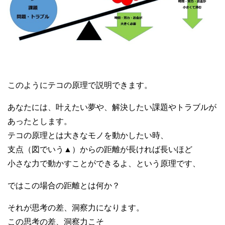
このようにテコの原理で説明できます。
あなたには、叶えたい夢や、解決したい課題やトラブルが
あったとします。
テコの原理とは大きなモノを動かしたい時、
支点（図でいう▲）からの距離が長ければ長いほど
小さな力で動かすことができるよ、という原理です、
ではこの場合の距離とは何か？
それが思考の差、洞察力になります。
この思考の差、洞察力こそ