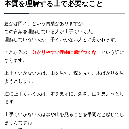
本質を理解する上で必要なこと
急がば回れ、という言葉がありますが、
この言葉を理解している人が上手くいく人。
理解していない人が上手くいかない人とに分かれます。
これが先の、
分かりやすい理由に飛びつくな
、という話に
なります。
上手くいかない人は、山を見ず、森を見ず、木ばかりを見
ようとします。
逆に上手くいく人は、木を見ずに、森を、山を見ようとし
ます。
上手くいかない人は森や山を見ることを手間だと感じてし
まうんですね。