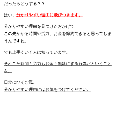
だったらどうする？？
はい、
分かりやすい理由に飛びつきます。
分かりやすい理由を見つけたおかげで、
この先かかる時間や労力、お金を節約できると思ってしま
うんですね。
でも上手くいく人は知っています。
それこそ時間も労力もお金も無駄にする行為だということ
を。
日常にひそむ罠。
分かりやすい理由にはお気をつけてください。