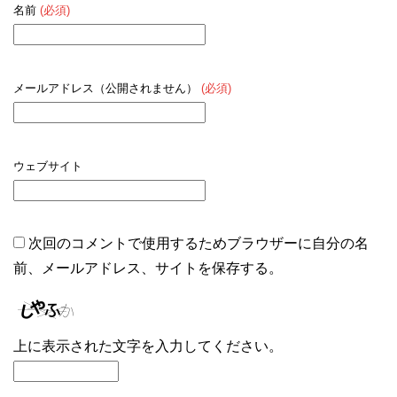
名前
(必須)
メールアドレス（公開されません）
(必須)
ウェブサイト
次回のコメントで使用するためブラウザーに自分の名
前、メールアドレス、サイトを保存する。
上に表示された文字を入力してください。