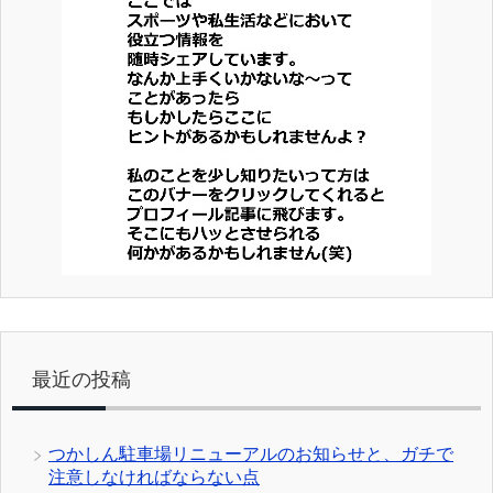
最近の投稿
つかしん駐車場リニューアルのお知らせと、ガチで
注意しなければならない点