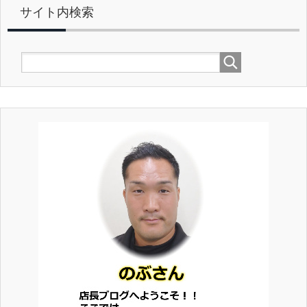
サイト内検索