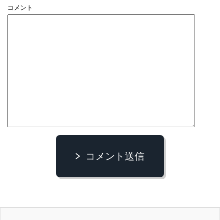
コメント
コメント送信