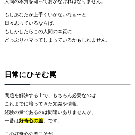
人間の本質を知っておかなければなりません。
もしあなたが上手くいかないなぁ〜と
日々思っているならば、
もしかしたらこの人間の本質に
どっぷりハマってしまっているかもしれません。
日常にひそむ罠
問題を解決する上で、もちろん必要なのは
これまでに培ってきた知識や情報、
経験の量であるのは間違いありませんが、
一番は
好奇心の差
、です。
この好奇心の差こそが、