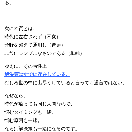
る。
次に本質とは、
時代に左右されず（不変）
分野を超えて通用し（普遍）
非常にシンプルなものである（単純）
ゆえに、その特性上
解決策はすでに存在している。
むしろ世の中に出尽くしていると言っても過言ではない。
なぜなら、
時代が違っても同じ人間なので、
悩むタイミングも一緒、
悩む原因も一緒。
ならば解決策も一緒になるのです。