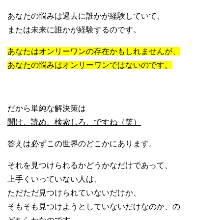
あなたの悩みは過去に誰かが経験していて、
または未来に誰かが経験するのです。
あなたはオンリーワンの存在かもしれませんが、
あなたの悩みはオンリーワンではないのです。
だから単純な解決策は
聞け、読め、検索しろ、ですね（笑）
答えは必ずこの世界のどこかにあります。
それを見つけられるかどうかなだけであって、
上手くいっていない人は、
ただただ見つけられていないだけか、
そもそも見つけようとしていないだけなのか、の