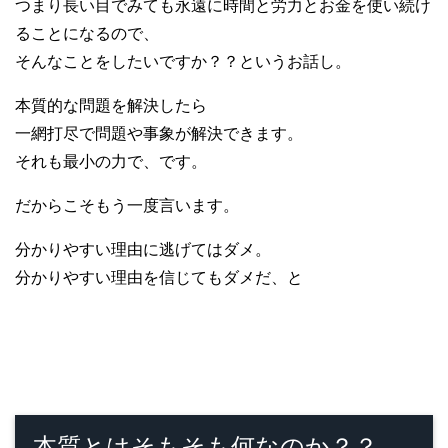
つまり長い目でみても永遠に時間と労力とお金を使い続け
ることになるので、
そんなことをしたいですか？？というお話し。
本質的な問題を解決したら
一網打尽で問題や事象が解決できます。
それも最小の力で、です。
だからこそもう一度言います。
分かりやすい理由に逃げてはダメ。
分かりやすい理由を信じてもダメだ、と
本質とはそもそも何なのか？？