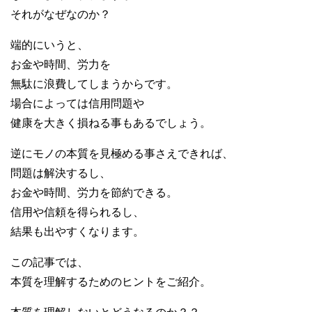
それがなぜなのか？
端的にいうと、
お金や時間、労力を
無駄に浪費してしまうからです。
場合によっては信用問題や
健康を大きく損ねる事もあるでしょう。
逆にモノの本質を見極める事さえできれば、
問題は解決するし、
お金や時間、労力を節約できる。
信用や信頼を得られるし、
結果も出やすくなります。
この記事では、
本質を理解するためのヒントをご紹介。