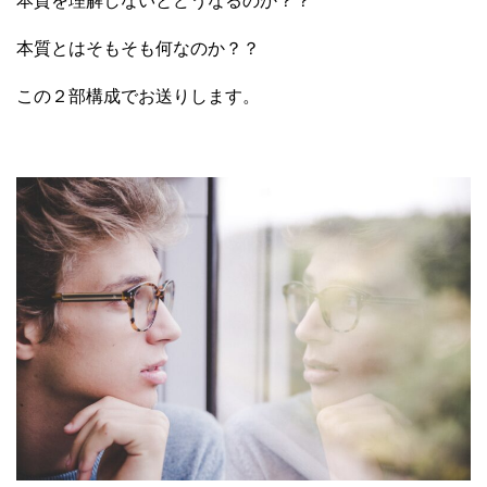
本質を理解しないとどうなるのか？？
本質とはそもそも何なのか？？
この２部構成でお送りします。