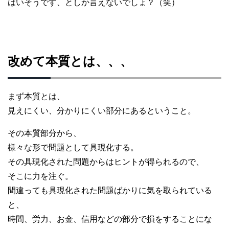
はいそうです、としか言えないでしょ？（笑）
改めて本質とは、、、
まず本質とは、
見えにくい、分かりにくい部分にあるということ。
その本質部分から、
様々な形で問題として具現化する。
その具現化された問題からはヒントが得られるので、
そこに力を注ぐ。
間違っても具現化された問題ばかりに気を取られている
と、
時間、労力、お金、信用などの部分で損をすることにな