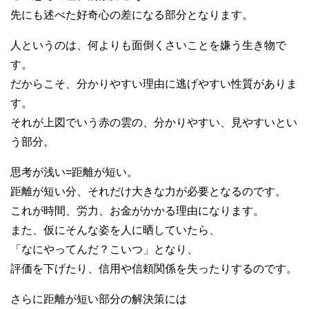
先にも述べた好奇心の差になる部分となります。
人というのは、何よりも面倒くさいことを嫌う生き物で
す。
だからこそ、分かりやすい理由に逃げやすい性質がありま
す。
それが上図でいう赤の雲の、分かりやすい、見やすいとい
う部分。
思考が浅い=距離が短い。
距離が短い分、それだけ大きな力が必要となるのです。
これが時間、労力、お金がかかる理由になります。
また、仮にそんな姿を人に晒していたら、
「なにやってんだ？こいつ」となり、
評価を下げたり、信用や信頼関係を失ったりするのです。
さらに距離が短い部分の解決策には