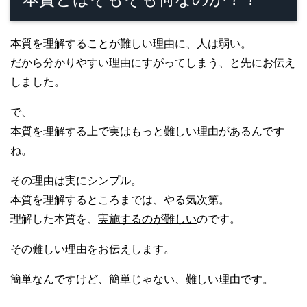
本質を理解することが難しい理由に、人は弱い。
だから分かりやすい理由にすがってしまう、と先にお伝え
しました。
で、
本質を理解する上で実はもっと難しい理由があるんです
ね。
その理由は実にシンプル。
本質を理解するところまでは、やる気次第。
理解した本質を、
実施するのが難しい
のです。
その難しい理由をお伝えします。
簡単なんですけど、簡単じゃない、難しい理由です。