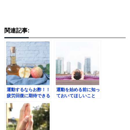
関連記事:
運動するならお酢！！
運動を始める前に知っ
疲労回復に期待できる
ておいてほしいこと