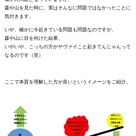
森や山を見た時に、実はそんなに問題ではなかったことに
気付きます。
いや、確かに今起きている問題も問題なのですが、
森や山に目を向けた結果、
いやいや、こっちの方がヤヴァイこと起きてんじゃんって
なるのです（笑）
ここで本質を理解した方が良いというイメージをご紹介。