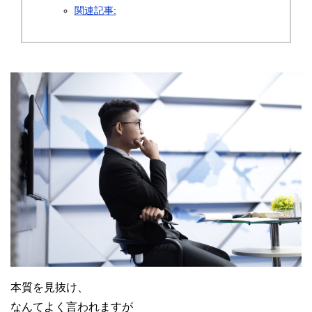
関連記事:
本質を見抜け、
なんてよく言われますが