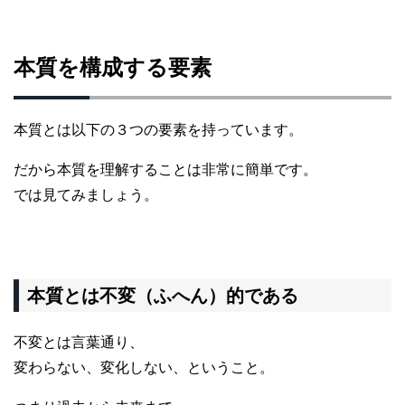
本質を構成する要素
本質とは以下の３つの要素を持っています。
だから本質を理解することは非常に簡単です。
では見てみましょう。
本質とは不変（ふへん）的である
不変とは言葉通り、
変わらない、変化しない、ということ。