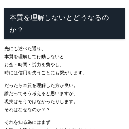
本質を理解しないとどうなるの
か？
先にも述べた通り、
本質を理解して行動しないと
お金・時間・労力を費やし、
時には信用を失うことにも繋がります。
だったら本質を理解した方が良い。
誰だってそう考えると思いますが、
現実はそうではなかったりします。
それはなぜなのか？？
それを知る為にはまず