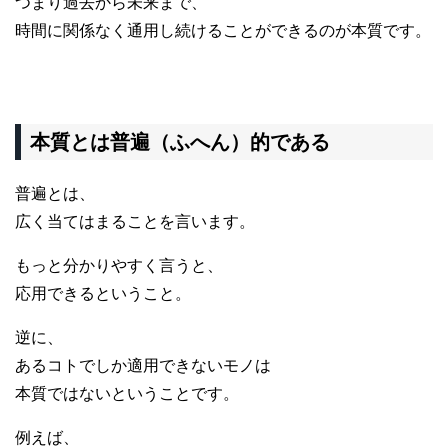
つまり過去から未来まで、
時間に関係なく通用し続けることができるのが本質です。
本質とは普遍（ふへん）的である
普遍とは、
広く当てはまることを言います。
もっと分かりやすく言うと、
応用できるということ。
逆に、
あるコトでしか適用できないモノは
本質ではないということです。
例えば、