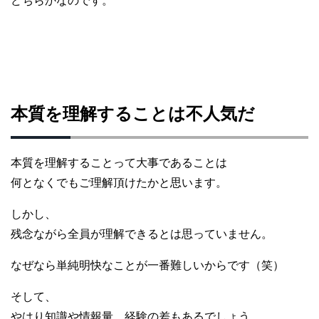
どちらかなのです。
本質を理解することは不人気だ
本質を理解することって大事であることは
何となくでもご理解頂けたかと思います。
しかし、
残念ながら全員が理解できるとは思っていません。
なぜなら単純明快なことが一番難しいからです（笑）
そして、
やはり知識や情報量、経験の差もあるでしょう。