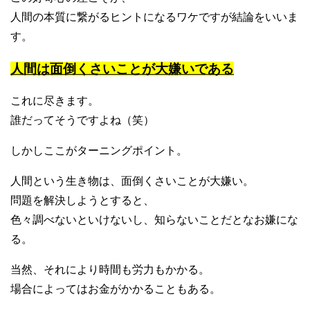
人間の本質に繋がるヒントになるワケですが結論をいいま
す。
人間は面倒くさいことが大嫌いである
これに尽きます。
誰だってそうですよね（笑）
しかしここがターニングポイント。
人間という生き物は、面倒くさいことが大嫌い。
問題を解決しようとすると、
色々調べないといけないし、知らないことだとなお嫌にな
る。
当然、それにより時間も労力もかかる。
場合によってはお金がかかることもある。